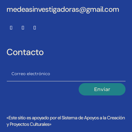
medeasinvestigadoras@gmail.com
Contacto
Alternative:
Enviar
«Este sitio es apoyado por el Sistema de Apoyos a la Creación
y Proyectos Culturales»