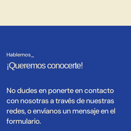
Hablemos_
¡Queremos conocerte!
No dudes en ponerte en contacto
con nosotras a través de nuestras
redes, o envíanos un mensaje en el
formulario.