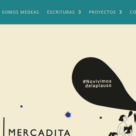
SOMOS MEDEAS
ESCRITURAS
PROYECTOS
CO