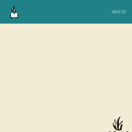
INICIO