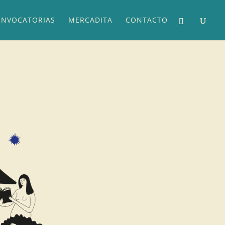
NVOCATORIAS
MERCADITA
CONTACTO