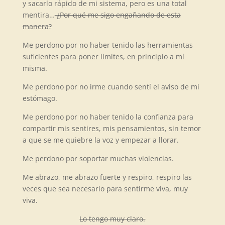
y sacarlo rápido de mi sistema, pero es una total
mentira…
¿Por qué me sigo engañando de esta
manera?
Me perdono por no haber tenido las herramientas
suficientes para poner límites, en principio a mí
misma.
Me perdono por no irme cuando sentí el aviso de mi
estómago.
Me perdono por no haber tenido la confianza para
compartir mis sentires, mis pensamientos, sin temor
a que se me quiebre la voz y empezar a llorar.
Me perdono por soportar muchas violencias.
Me abrazo, me abrazo fuerte y respiro, respiro las
veces que sea necesario para sentirme viva, muy
viva.
Lo tengo muy claro.