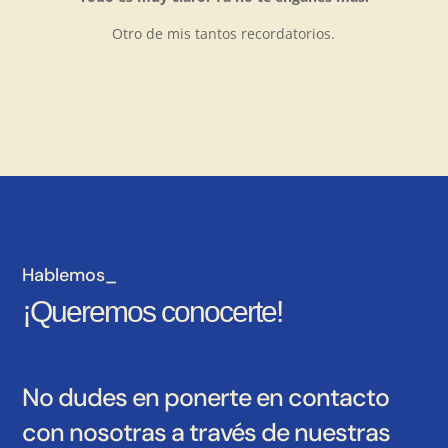
Otro de mis tantos recordatorios.
Hablemos_
¡Queremos conocerte!
No dudes en ponerte en contacto
con nosotras a través de nuestras