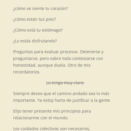
¿cómo se siente tu corazón?
¿cómo están tus pies?
¿Cómo está tu estómago?
¿Lo estás disfrutando?
Preguntas para evaluar procesos. Detenerse y
preguntarse, pero sobre todo contestarse con
honestidad, aunque duela. Otro de mis
recordatorios.
Lo tengo muy claro.
Siempre deseo que el camino andado sea lo más
importante. Ya estoy harta de justificar a la gente.
Elijo tener presente mis principios para
relacionarme con el mundo.
Los cuidados colectivos son necesarios.