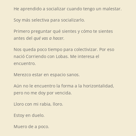
He aprendido a socializar cuando tengo un malestar.
Soy más selectiva para socializarlo.
Primero preguntar qué sientes y cómo te sientes
antes del
qué vas a hacer.
Nos queda poco tiempo para colectivizar. Por eso
nació Corriendo con Lobas. Me interesa el
encuentro.
Merezco estar en espacio sanos.
Aún no le encuentro la forma a la horizontalidad,
pero no me doy por vencida.
Lloro con mi rabia, lloro.
Estoy en duelo.
Muero de a poco.