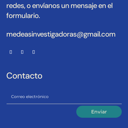
redes, o envíanos un mensaje en el
formulario.
medeasinvestigadoras@gmail.com
Contacto
Alternative:
Enviar