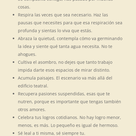
cosas.
Respira las veces que sea necesario. Haz las
pausas que necesites para que esa respiración sea
profunda y sientas lo viva que estás.
Abraza la quietud, contempla cómo va germinando
la idea y siente qué tanta agua necesita. No te
ahogues.
Cultiva el asombro, no dejes que tanto trabajo
impida darte esos espacios de mirar distinto.
Acumula paisajes. El escenario va más allá del
edificio teatral.
Recupera pasiones suspendidas, esas que te
nutren, porque es importante que tengas también
otros amores.
Celebra tus logros cotidianos. No hay logro menor,
menos, es más. Lo pequeño es igual de hermoso.
Sé leal a ti misma, sé siempre tu.