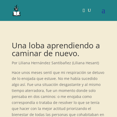
Una loba aprendiendo a
caminar de nuevo.
Por Liliana Hernández Santibañez (Liliana Hesant)
Hace unos meses sentí que mi respiración se detuvo
de lo enojada que estuve. No me había sucedido
algo así. Fue una situación desgastante y al mismo
tiempo aterradora, fue un momento donde solo
pensaba en dos caminos: o me enojaba como
correspondía o trataba de resolver lo que se tenía
que hacer con la mejor actitud priorizando el
bienestar de todas las personas que cohabitaban en