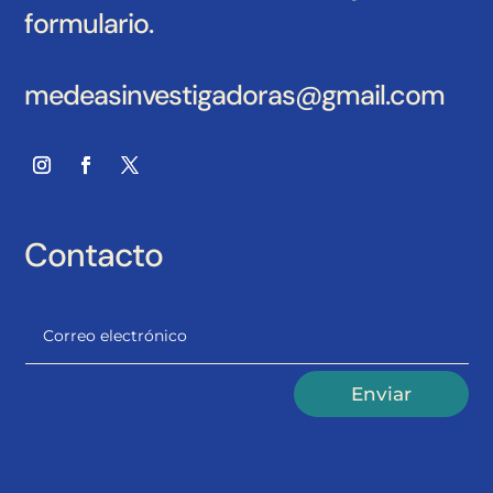
formulario.
medeasinvestigadoras@gmail.com
Contacto
Alternative:
Enviar