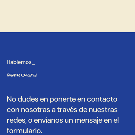
Hablemos_
¡Queremos conocerte!
No dudes en ponerte en contacto
con nosotras a través de nuestras
redes, o envíanos un mensaje en el
formulario.