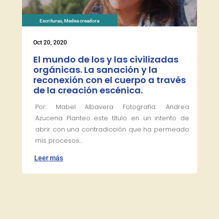
Escrituras
,
Medea creadora
Oct 20, 2020
El mundo de los y las civilizadas
orgánicas. La sanación y la
reconexión con el cuerpo a través
de la creación escénica.
Por: Mabel Albavera Fotografía: Andrea
Azucena Planteo este título en un intento de
abrir con una contradicción que ha permeado
mis procesos...
Leer más