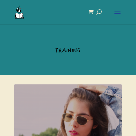
training