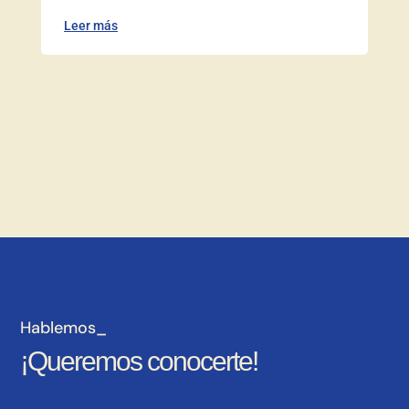
Leer más
Hablemos_
¡Queremos conocerte!