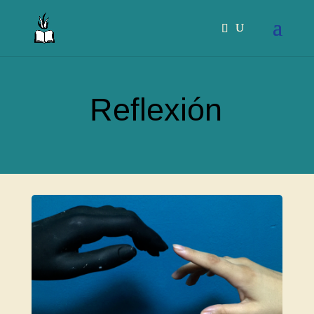
Reflexión