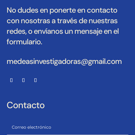
No dudes en ponerte en contacto
con nosotras a través de nuestras
redes, o envíanos un mensaje en el
formulario.
medeasinvestigadoras@gmail.com
Contacto