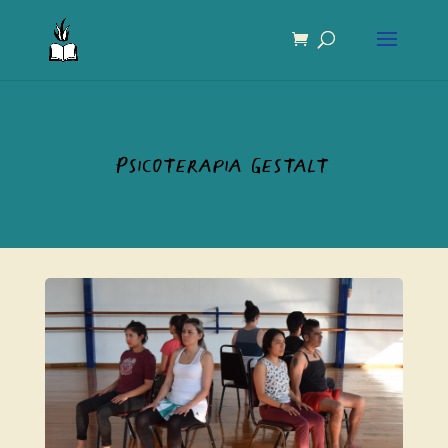
Psicoterapia Gestalt