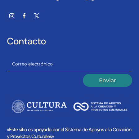
Contacto
Alternative:
Enviar
«Este sitio es apoyado por el Sistema de Apoyos a la Creación
y Proyectos Culturales»