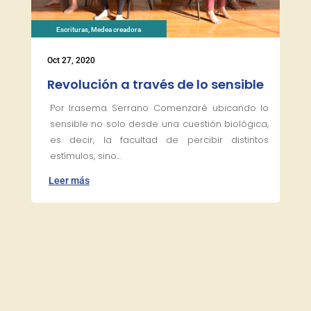
Escrituras
,
Medea creadora
Oct 27, 2020
Revolución a través de lo sensible
Por Irasema Serrano Comenzaré ubicando lo
sensible no solo desde una cuestión biológica,
es decir, la facultad de percibir distintos
estímulos, sino...
Leer más