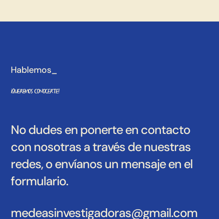
Hablemos_
¡Queremos conocerte!
No dudes en ponerte en contacto
con nosotras a través de nuestras
redes, o envíanos un mensaje en el
formulario.
medeasinvestigadoras@gmail.com