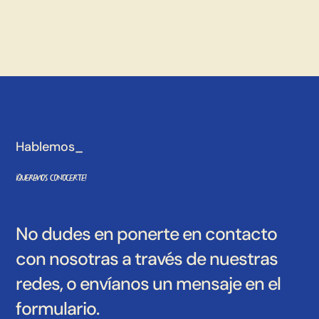
Hablemos_
¡Queremos conocerte!
No dudes en ponerte en contacto
con nosotras a través de nuestras
redes, o envíanos un mensaje en el
formulario.