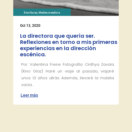
Escrituras
,
Medea creadora
Oct 13, 2020
La directora que quería ser.
Reflexiones en torno a mis primeras
experiencias en la dirección
escénica.
Por: Valentina Freire Fotografía: Cinthya Zavala
(Kino Glaz) Haré un viaje al pasado, viajaré
unos 13 años atrás. Además, llevaré la maleta
vacía...
Leer más