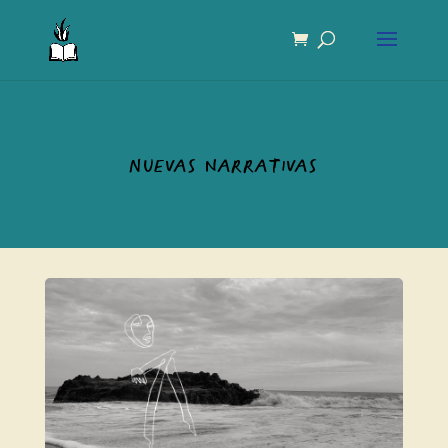
Nuevas narrativas