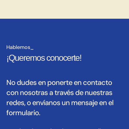
Hablemos_
¡Queremos conocerte!
No dudes en ponerte en contacto
con nosotras a través de nuestras
redes, o envíanos un mensaje en el
formulario.