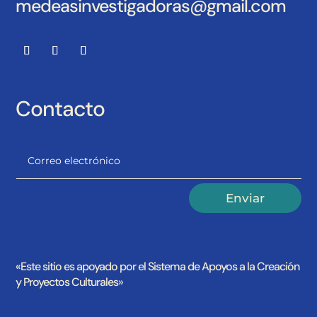
medeasinvestigadoras@gmail.com
Contacto
Alternative:
Enviar
«Este sitio es apoyado por el Sistema de Apoyos a la Creación
y Proyectos Culturales»