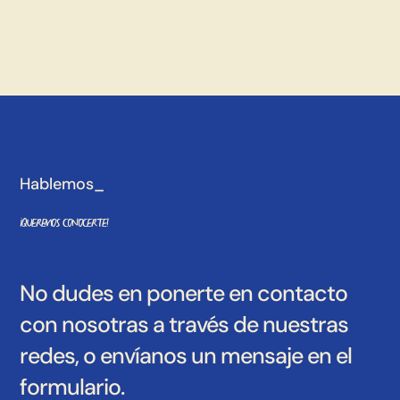
Hablemos_
¡Queremos conocerte!
No dudes en ponerte en contacto
con nosotras a través de nuestras
redes, o envíanos un mensaje en el
formulario.