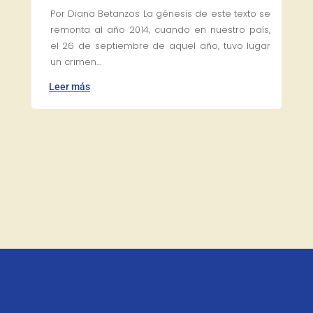
Por Diana Betanzos La génesis de este texto se
remonta al año 2014, cuando en nuestro país,
el 26 de septiembre de aquel año, tuvo lugar
un crimen...
Leer más