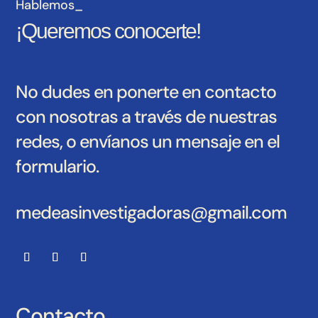
Hablemos_
¡Queremos conocerte!
No dudes en ponerte en contacto
con nosotras a través de nuestras
redes, o envíanos un mensaje en el
formulario.
medeasinvestigadoras@gmail.com
Contacto