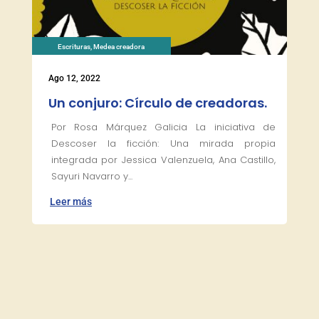
Escrituras
,
Medea creadora
Ago 12, 2022
Un conjuro: Círculo de creadoras.
Por Rosa Márquez Galicia La iniciativa de
Descoser la ficción: Una mirada propia
integrada por Jessica Valenzuela, Ana Castillo,
Sayuri Navarro y...
Leer más