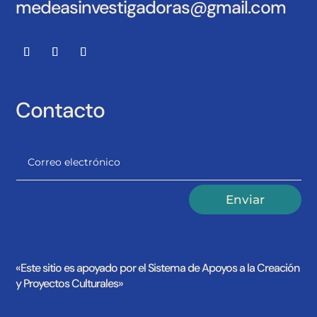
medeasinvestigadoras@gmail.com
Contacto
Alternative:
Enviar
«Este sitio es apoyado por el Sistema de Apoyos a la Creación
y Proyectos Culturales»