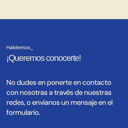
Hablemos_
¡Queremos conocerte!
No dudes en ponerte en contacto
con nosotras a través de nuestras
redes, o envíanos un mensaje en el
formulario.