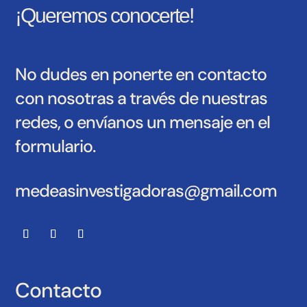
¡Queremos conocerte!
No dudes en ponerte en contacto
con nosotras a través de nuestras
redes, o envíanos un mensaje en el
formulario.
medeasinvestigadoras@gmail.com
Contacto