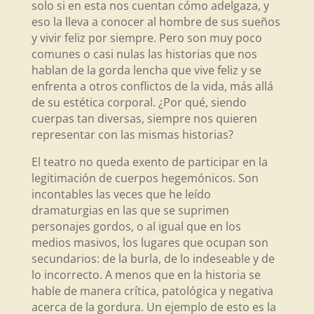
solo si en esta nos cuentan cómo adelgaza, y
eso la lleva a conocer al hombre de sus sueños
y vivir feliz por siempre. Pero son muy poco
comunes o casi nulas las historias que nos
hablan de la gorda lencha que vive feliz y se
enfrenta a otros conflictos de la vida, más allá
de su estética corporal. ¿Por qué, siendo
cuerpas tan diversas, siempre nos quieren
representar con las mismas historias?
El teatro no queda exento de participar en la
legitimación de cuerpos hegemónicos. Son
incontables las veces que he leído
dramaturgias en las que se suprimen
personajes gordos, o al igual que en los
medios masivos, los lugares que ocupan son
secundarios: de la burla, de lo indeseable y de
lo incorrecto. A menos que en la historia se
hable de manera crítica, patológica y negativa
acerca de la gordura. Un ejemplo de esto es la