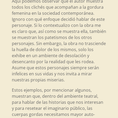
Aquí podemos observar que el autor muestra
todos los clichés que acompañan a la gordura
femenina en la sociedad contemporánea.
Ignoro con qué enfoque decidió hablar de este
personaje. Si lo contextualizo con la obra me
es claro que, así como se muestra ella, también
se muestran los patetismos de los otros
personajes. Sin embargo, la obra no trasciende
la huella de dolor de los mismos, solo los
exhibe en un ambiente de desolación y
desencanto por la realidad que les rodea.
Asume que estos personajes siempre serán
infelices en sus vidas y nos invita a mirar
nuestras propias miserias.
Estos ejemplos, por mencionar algunos,
muestran que, dentro del ambiente teatral,
para hablar de las historias que nos interesan
y para resetear el imaginario público, las
cuerpas gordas necesitamos mayor auto-