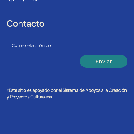
Contacto
Alternative:
Enviar
«Este sitio es apoyado por el Sistema de Apoyos a la Creación
y Proyectos Culturales»