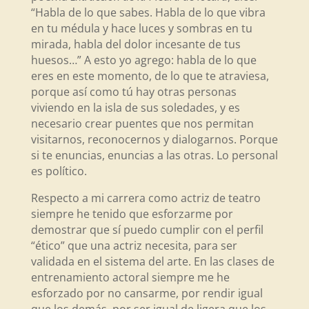
“Habla de lo que sabes. Habla de lo que vibra
en tu médula y hace luces y sombras en tu
mirada, habla del dolor incesante de tus
huesos…” A esto yo agrego: habla de lo que
eres en este momento, de lo que te atraviesa,
porque así como tú hay otras personas
viviendo en la isla de sus soledades, y es
necesario crear puentes que nos permitan
visitarnos, reconocernos y dialogarnos. Porque
si te enuncias, enuncias a las otras. Lo personal
es político.
Respecto a mi carrera como actriz de teatro
siempre he tenido que esforzarme por
demostrar que sí puedo cumplir con el perfil
“ético” que una actriz necesita, para ser
validada en el sistema del arte. En las clases de
entrenamiento actoral siempre me he
esforzado por no cansarme, por rendir igual