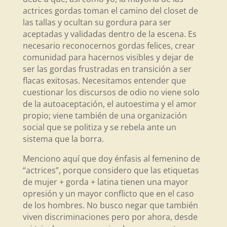
actrices gordas toman el camino del closet de
las tallas y ocultan su gordura para ser
aceptadas y validadas dentro de la escena. Es
necesario reconocernos gordas felices, crear
comunidad para hacernos visibles y dejar de
ser las gordas frustradas en transición a ser
flacas exitosas. Necesitamos entender que
cuestionar los discursos de odio no viene solo
de la autoaceptación, el autoestima y el amor
propio; viene también de una organización
social que se politiza y se rebela ante un
sistema que la borra.
Menciono aquí que doy énfasis al femenino de
“actrices”, porque considero que las etiquetas
de mujer + gorda + latina tienen una mayor
opresión y un mayor conflicto que en el caso
de los hombres. No busco negar que también
viven discriminaciones pero por ahora, desde