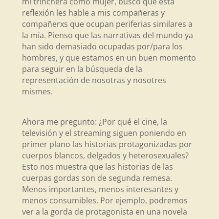
mi trinchera como mujer, busco que esta
reflexión les hable a mis compañeras y
compañerxs que ocupan periferias similares a
la mía. Pienso que las narrativas del mundo ya
han sido demasiado ocupadas por/para los
hombres, y que estamos en un buen momento
para seguir en la búsqueda de la
representación de nosotras y nosotres
mismes.
Ahora me pregunto: ¿Por qué el cine, la
televisión y el streaming siguen poniendo en
primer plano las historias protagonizadas por
cuerpos blancos, delgados y heterosexuales?
Esto nos muestra que las historias de las
cuerpas gordas son de segunda remesa.
Menos importantes, menos interesantes y
menos consumibles. Por ejemplo, podremos
ver a la gorda de protagonista en una novela