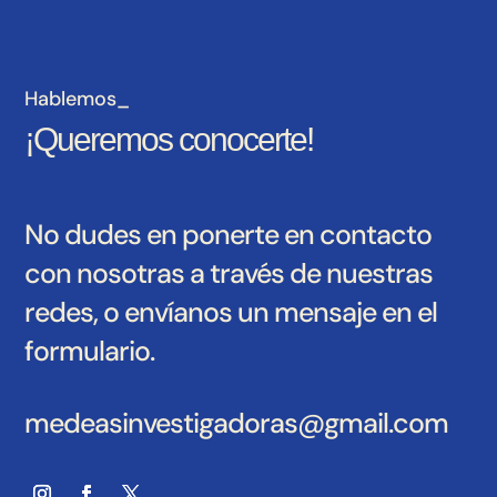
Hablemos_
¡Queremos conocerte!
No dudes en ponerte en contacto
con nosotras a través de nuestras
redes, o envíanos un mensaje en el
formulario.
medeasinvestigadoras@gmail.com