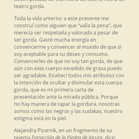
teatro gorda.
Toda la vida anterior a este presente me
construí como alguien que “valía la pena”, que
merecía ser respetada y valorada a pesar de
ser gorda. Gasté mucha energía en
convencerme y convencer al mundo de que sí
soy aceptable para su deseo y consumo.
Convencerles de que no soy tan gorda, de que
aún con este cuerpo excedido de grasa puedo
ser agradable. Enaltecí todos mis atributos con
la intención de ocultar y disimular esta cuerpa
gorda, que es mi primera carta de
presentación ante la mirada pública. Porque
no hay manera de tapar la gordura, nosotras
somos como las negras y las sudakas, nuestro
estigma está en la piel.
Alejandra Pizarnik, en un fragmento de su
poema
Extracción de la Piedra de locura
, dice: