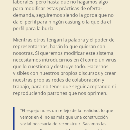
laborales, pero hasta que no hagamos algo
para modificar estas prácticas de oferta-
demanda, seguiremos siendo la gorda que no
da el perfil para ningún casting o la que da el
perfil para la burla.
Mientras otros tengan la palabra y el poder de
representarnos, harán lo que quieran con
nosotras. Si queremos modificar este sistema,
necesitamos introducirnos en él como un virus
que lo cuestiona y destruye todo. Hacernos
visibles con nuestros propios discursos y crear
nuestras propias redes de colaboración y
trabajo, para no tener que seguir aceptando ni
reproduciendo patrones que nos oprimen.
“El espejo no es un reflejo de la realidad, lo que
vemos en él no es más que una construcción
social necesaria de reconstruir. Sacamos las