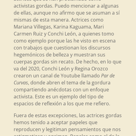
activistas gordas. Puedo mencionar a algunas
de ellas, aunque no afirmo que se asuman a sí
mismas de esta manera. Actrices como
Mariana Villegas, Karina Kaguama, Mari
Carmen Ruiz y Conchi León, a quienes tomo
como ejemplo porque las he visto en escena
con trabajos que cuestionan los discursos
hegemónicos de belleza y muestran sus
cuerpas gordas sin recato. De hecho, en lo que
va del 2020, Conchi León y Regina Orozco
crearon un canal de Youtube llamado
Par de
Curvas
, donde abren el tema de la gordura
compartiendo anécdotas con un enfoque
activista. Este es un ejemplo del tipo de
espacios de reflexión a los que me refiero.
Fuera de estas excepciones, las actrices gordas
hemos tenido a aceptar papeles que
reproducen y legitiman pensamientos que nos