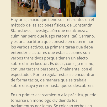
Hay un ejercicio que tiene sus referentes en el
método de las acciones físicas, de Constantin
Stanislavski, investigación que no alcanza a
culminar pero que luego retoma Raúl Serrano,
y es una partitura que consiste en determinar
los verbos activos. La primera tarea que debe
entender el actor es que estas acciones son
verbos transitivos porque tienen un efecto
sobre el interlocutor. Es decir, consigo mismo,
con una tercera persona y, finalmente, con el
espectador. Por lo regular estas se encuentran
de forma tácita, de manera que se trabaja
sobre ensayo y error hasta que se descubren.
En un primer acercamiento a la práctica, puede
tomarse un monólogo dividiendo los
parlamentos por ideas. Se colocan verbos en