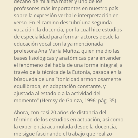
decano de mi alma mater y uno de los
profesores más importantes en nuestro país
sobre la expresión verbal e interpretación en
verso. En el camino descubrí una segunda
vocación: la docencia, por la cual hice estudios
de especialidad para formar actores desde la
educación vocal con la ya mencionada
profesora Ana María Muñoz, quien me dio las
bases fisiológicas y anatómicas para entender
el fenómeno del habla de una forma integral, a
través de la técnica de la Eutonía, basada en la
búsqueda de una “tonicidad armoniosamente
equilibrada, en adaptación constante, y
ajustada al estado o a la actividad del
momento” (Hemsy de Gainza, 1996: pág. 35).
Ahora, con casi 20 años de distancia del
término de los estudios en actuación, así como
la experiencia acumulada desde la docencia,
me sigue fascinando el trabajo que realizo