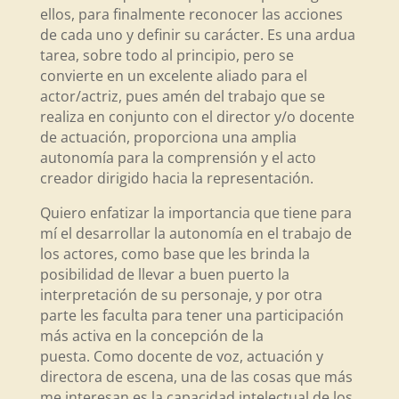
ellos, para finalmente reconocer las acciones
de cada uno y definir su carácter. Es una ardua
tarea, sobre todo al principio, pero se
convierte en un excelente aliado para el
actor/actriz, pues amén del trabajo que se
realiza en conjunto con el director y/o docente
de actuación, proporciona una amplia
autonomía para la comprensión y el acto
creador dirigido hacia la representación.
Quiero enfatizar la importancia que tiene para
mí el desarrollar la autonomía en el trabajo de
los actores, como base que les brinda la
posibilidad de llevar a buen puerto la
interpretación de su personaje, y por otra
parte les faculta para tener una participación
más activa en la concepción de la
puesta. Como docente de voz, actuación y
directora de escena, una de las cosas que más
me interesan es la capacidad intelectual de los