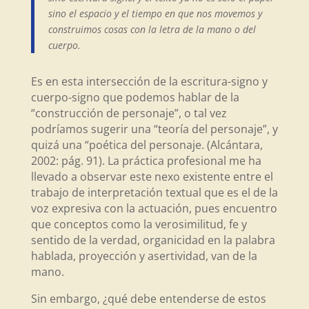
sino el espacio y el tiempo en que nos movemos y
construimos cosas con la letra de la mano o del
cuerpo.
Es en esta intersección de la escritura-signo y
cuerpo-signo que podemos hablar de la
“construcción de personaje”, o tal vez
podríamos sugerir una “teoría del personaje”, y
quizá una “poética del personaje. (Alcántara,
2002: pág. 91). La práctica profesional me ha
llevado a observar este nexo existente entre el
trabajo de interpretación textual que es el de la
voz expresiva con la actuación, pues encuentro
que conceptos como la verosimilitud, fe y
sentido de la verdad, organicidad en la palabra
hablada, proyección y asertividad, van de la
mano.
Sin embargo, ¿qué debe entenderse de estos