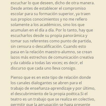
escuchar lo que deseen, dicho de otra manera.
Desde antes de establecer el compromiso
escolar para su formación superior, ya traen
sus propios conocimientos y no me refiero
solamente a los académicos, sino los que
acumulan en el día a día. Por lo tanto, hay que
escucharlos desde su propia panorámica y
tomar sus referentes como punto de partida,
sin censura o descalificación. Cuando esto
pasa en la relación maestro-alumno, se crean
lazos más estrechos de comunicación creativa
y da cabida a todas las voces; es decir, el
discurso que cada uno lleva consigo.
Pienso que es en este tipo de relación donde
los canales dialogantes se abren para el
trabajo de enseñanza-aprendizaje y por último,
el descubrimiento de la propia poética.Si el
teatro es un trabajo que se realiza en colectivo,
permitir que la agrupación se haga presente