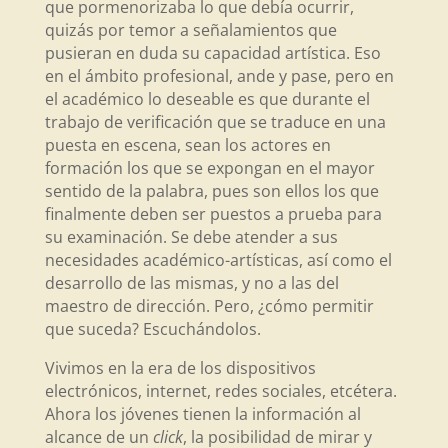
que pormenorizaba lo que debía ocurrir,
quizás por temor a señalamientos que
pusieran en duda su capacidad artística. Eso
en el ámbito profesional, ande y pase, pero en
el académico lo deseable es que durante el
trabajo de verificación que se traduce en una
puesta en escena, sean los actores en
formación los que se expongan en el mayor
sentido de la palabra, pues son ellos los que
finalmente deben ser puestos a prueba para
su examinación. Se debe atender a sus
necesidades académico-artísticas, así como el
desarrollo de las mismas, y no a las del
maestro de dirección. Pero, ¿cómo permitir
que suceda? Escuchándolos.
Vivimos en la era de los dispositivos
electrónicos, internet, redes sociales, etcétera.
Ahora los jóvenes tienen la información al
alcance de un
click
, la posibilidad de mirar y