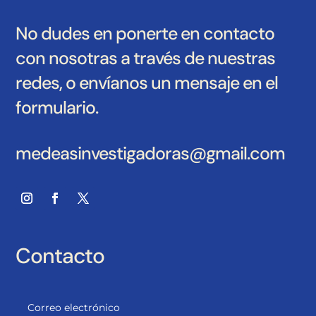
No dudes en ponerte en contacto
con nosotras a través de nuestras
redes, o envíanos un mensaje en el
formulario.
medeasinvestigadoras@gmail.com
Contacto