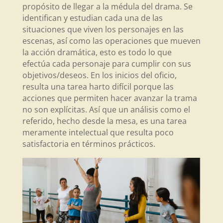
propósito de llegar a la médula del drama. Se
identifican y estudian cada una de las
situaciones que viven los personajes en las
escenas, así como las operaciones que mueven
la acción dramática, esto es todo lo que
efectúa cada personaje para cumplir con sus
objetivos/deseos. En los inicios del oficio,
resulta una tarea harto difícil porque las
acciones que permiten hacer avanzar la trama
no son explícitas. Así que un análisis como el
referido, hecho desde la mesa, es una tarea
meramente intelectual que resulta poco
satisfactoria en términos prácticos.