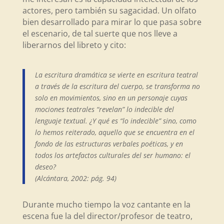
actores, pero también su sagacidad. Un olfato
bien desarrollado para mirar lo que pasa sobre
el escenario, de tal suerte que nos lleve a
liberarnos del libreto y cito:
La escritura dramática se vierte en escritura teatral
a través de la escritura del cuerpo, se transforma no
solo en movimientos, sino en un personaje cuyas
mociones teatrales “revelan” lo indecible del
lenguaje textual. ¿Y qué es “lo indecible” sino, como
lo hemos reiterado, aquello que se encuentra en el
fondo de las estructuras verbales poéticas, y en
todos los artefactos culturales del ser humano: el
deseo?
(Alcántara, 2002: pág. 94)
Durante mucho tiempo la voz cantante en la
escena fue la del director/profesor de teatro,