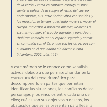
de la razón y entra en contacto consigo mismo:
siente el pulsar de la sangre al ritmo del cuerpo
performativo, sus articulación vibra con sonidos, y
los músculos se tensan, queriendo moverse, mover el
cuerpo, movernos a nosotros mismos, llevarnos a
ese mismo lugar, el espacio sagrado, y participar;
“habitar” también “en” el espacio sagrado y entrar
en comunión con el Otro, que son los otros, que son
el mundo en el que habito sin darme cuenta.
(Alcántara, 2002: pág. 113)
A este método se le conoce como «análisis
activo», debido a que permite ahondar en la
estructura del texto dramático para
descomponerlo en partes que permitan
identificar las situaciones, los conflictos de los
personajes y los vínculos entre cada uno de
ellos; cuáles son sus objetivos o deseos, los
obstáculos que se les presentan para llegar a