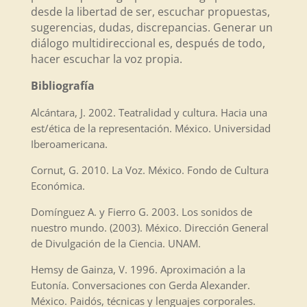
desde la libertad de ser, escuchar propuestas,
sugerencias, dudas, discrepancias. Generar un
diálogo multidireccional es, después de todo,
hacer escuchar la voz propia.
Bibliografía
Alcántara, J. 2002. Teatralidad y cultura. Hacia una
est/ética de la representación. México. Universidad
Iberoamericana.
Cornut, G. 2010. La Voz. México. Fondo de Cultura
Económica.
Domínguez A. y Fierro G. 2003. Los sonidos de
nuestro mundo. (2003). México. Dirección General
de Divulgación de la Ciencia. UNAM.
Hemsy de Gainza, V. 1996. Aproximación a la
Eutonía. Conversaciones con Gerda Alexander.
México. Paidós, técnicas y lenguajes corporales.