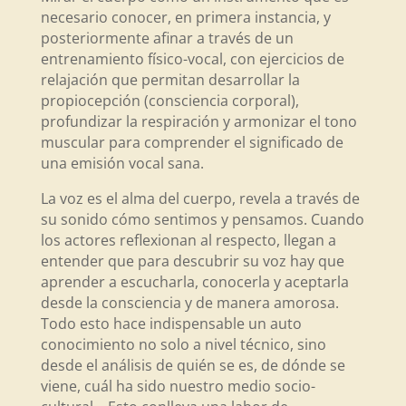
necesario conocer, en primera instancia, y
posteriormente afinar a través de un
entrenamiento físico-vocal, con ejercicios de
relajación que permitan desarrollar la
propiocepción (consciencia corporal),
profundizar la respiración y armonizar el tono
muscular para comprender el significado de
una emisión vocal sana.
La voz es el alma del cuerpo, revela a través de
su sonido cómo sentimos y pensamos. Cuando
los actores reflexionan al respecto, llegan a
entender que para descubrir su voz hay que
aprender a escucharla, conocerla y aceptarla
desde la consciencia y de manera amorosa.
Todo esto hace indispensable un auto
conocimiento no solo a nivel técnico, sino
desde el análisis de quién se es, de dónde se
viene, cuál ha sido nuestro medio socio-