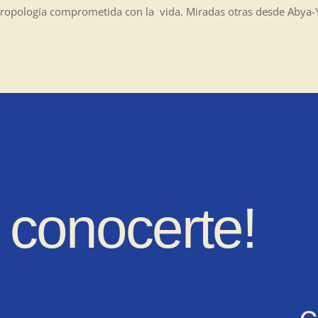
ntropología comprometida con la vida. Miradas otras desde Abya-Y
conocerte!