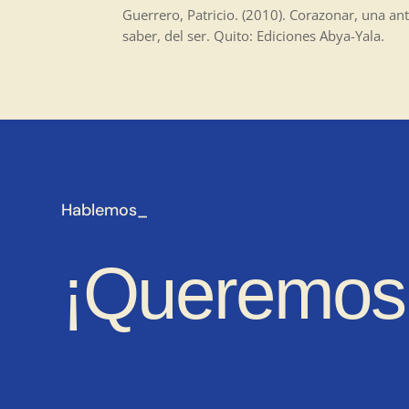
Guerrero, Patricio. (2010). Corazonar, una a
saber, del ser. Quito: Ediciones Abya-Yala.
Hablemos_
¡Queremos 