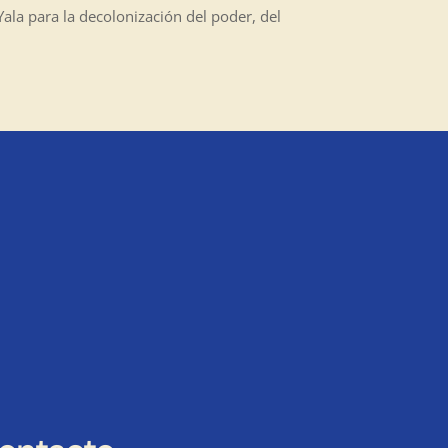
ala para la decolonización del poder, del