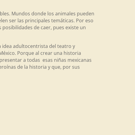
ecibles. Mundos donde los animales pueden
en ser las principales temáticas. Por eso
posibilidades de caer, pues existe un
idea adultocentrista del teatro y
México. Porque al crear una historia
presentar a todas esas niñas mexicanas
roínas de la historia y que, por sus