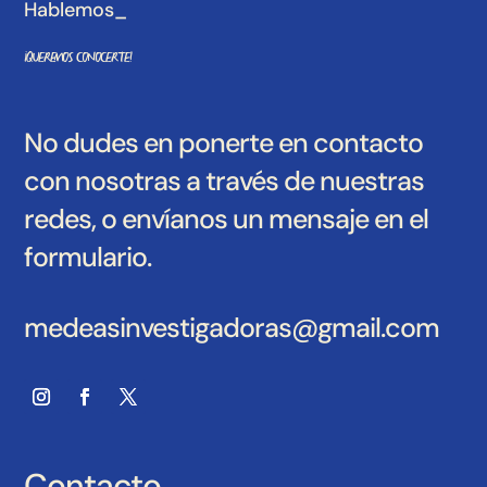
Hablemos_
¡Queremos conocerte!
No dudes en ponerte en contacto
con nosotras a través de nuestras
redes, o envíanos un mensaje en el
formulario.
medeasinvestigadoras@gmail.com
Contacto