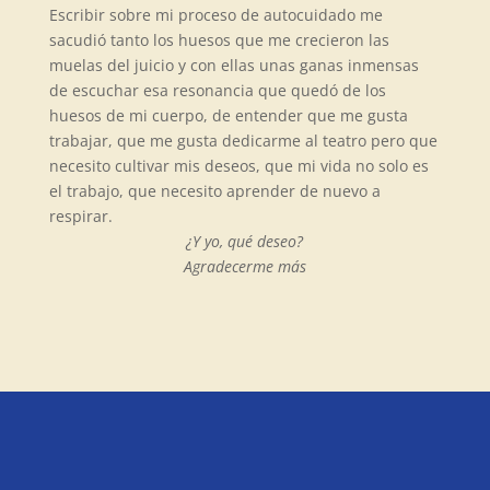
Escribir sobre mi proceso de autocuidado me
sacudió tanto los huesos que me crecieron las
muelas del juicio y con ellas unas ganas inmensas
de escuchar esa resonancia que quedó de los
huesos de mi cuerpo, de entender que me gusta
trabajar, que me gusta dedicarme al teatro pero que
necesito cultivar mis deseos, que mi vida no solo es
el trabajo, que necesito aprender de nuevo a
respirar.
¿Y yo, qué deseo?
Agradecerme más