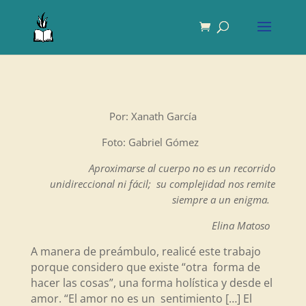
Por: Xanath García
Foto: Gabriel Gómez
Aproximarse al cuerpo no es un recorrido
unidireccional ni fácil; su complejidad nos remite
siempre a un enigma.
Elina Matoso
A manera de preámbulo, realicé este trabajo
porque considero que existe “otra forma de
hacer las cosas”, una forma holística y desde el
amor. “El amor no es un sentimiento […] El