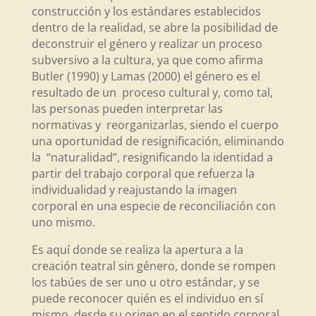
construcción y los estándares establecidos
dentro de la realidad, se abre la posibilidad de
deconstruir el género y realizar un proceso
subversivo a la cultura, ya que como afirma
Butler (1990) y Lamas (2000) el género es el
resultado de un proceso cultural y, como tal,
las personas pueden interpretar las
normativas y reorganizarlas, siendo el cuerpo
una oportunidad de resignificación, eliminando
la “naturalidad”, resignificando la identidad a
partir del trabajo corporal que refuerza la
individualidad y reajustando la imagen
corporal en una especie de reconciliación con
uno mismo.
Es aquí donde se realiza la apertura a la
creación teatral sin género, donde se rompen
los tabúes de ser uno u otro estándar, y se
puede reconocer quién es el individuo en sí
mismo, desde su origen en el sentido corporal