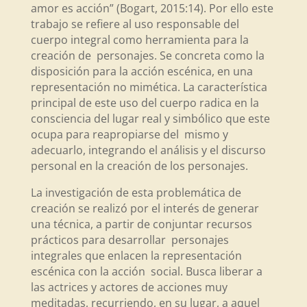
amor es acción” (Bogart, 2015:14). Por ello este
trabajo se refiere al uso responsable del
cuerpo integral como herramienta para la
creación de personajes. Se concreta como la
disposición para la acción escénica, en una
representación no mimética. La característica
principal de este uso del cuerpo radica en la
consciencia del lugar real y simbólico que este
ocupa para reapropiarse del mismo y
adecuarlo, integrando el análisis y el discurso
personal en la creación de los personajes.
La investigación de esta problemática de
creación se realizó por el interés de generar
una técnica, a partir de conjuntar recursos
prácticos para desarrollar personajes
integrales que enlacen la representación
escénica con la acción social. Busca liberar a
las actrices y actores de acciones muy
meditadas, recurriendo, en su lugar, a aquel