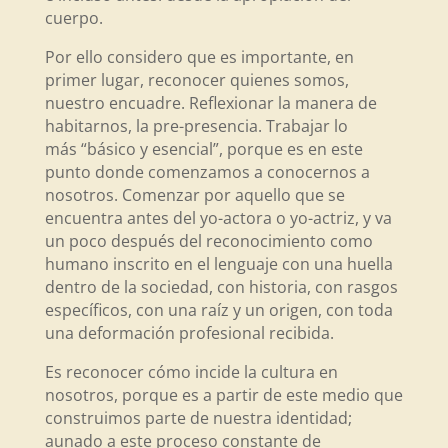
cuerpo.
Por ello considero que es importante, en
primer lugar, reconocer quienes somos,
nuestro encuadre. Reflexionar la manera de
habitarnos, la pre-presencia. Trabajar lo
más “básico y esencial”, porque es en este
punto donde comenzamos a conocernos a
nosotros. Comenzar por aquello que se
encuentra antes del yo-actora o yo-actriz, y va
un poco después del reconocimiento como
humano inscrito en el lenguaje con una huella
dentro de la sociedad, con historia, con rasgos
específicos, con una raíz y un origen, con toda
una deformación profesional recibida.
Es reconocer cómo incide la cultura en
nosotros, porque es a partir de este medio que
construimos parte de nuestra identidad;
aunado a este proceso constante de