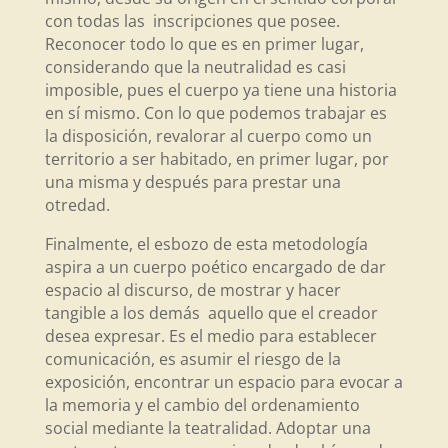
con todas las inscripciones que posee.
Reconocer todo lo que es en primer lugar,
considerando que la neutralidad es casi
imposible, pues el cuerpo ya tiene una historia
en sí mismo. Con lo que podemos trabajar es
la disposición, revalorar al cuerpo como un
territorio a ser habitado, en primer lugar, por
una misma y después para prestar una
otredad.
Finalmente, el esbozo de esta metodología
aspira a un cuerpo poético encargado de dar
espacio al discurso, de mostrar y hacer
tangible a los demás aquello que el creador
desea expresar. Es el medio para establecer
comunicación, es asumir el riesgo de la
exposición, encontrar un espacio para evocar a
la memoria y el cambio del ordenamiento
social mediante la teatralidad. Adoptar una