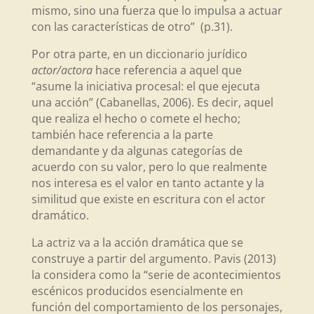
mismo, sino una fuerza que lo impulsa a actuar
con las características de otro” (p.31).
Por otra parte, en un diccionario jurídico
actor/actora
hace referencia a aquel que
“asume la iniciativa procesal: el que ejecuta
una acción” (Cabanellas, 2006). Es decir, aquel
que realiza el hecho o comete el hecho;
también hace referencia a la parte
demandante y da algunas categorías de
acuerdo con su valor, pero lo que realmente
nos interesa es el valor en tanto actante y la
similitud que existe en escritura con el actor
dramático.
La actriz va a la acción dramática que se
construye a partir del argumento. Pavis (2013)
la considera como la “serie de acontecimientos
escénicos producidos esencialmente en
función del comportamiento de los personajes,