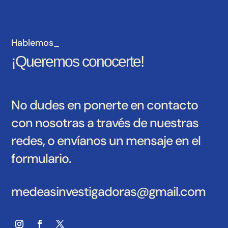
Hablemos_
¡Queremos conocerte!
No dudes en ponerte en contacto
con nosotras a través de nuestras
redes, o envíanos un mensaje en el
formulario.
medeasinvestigadoras@gmail.com