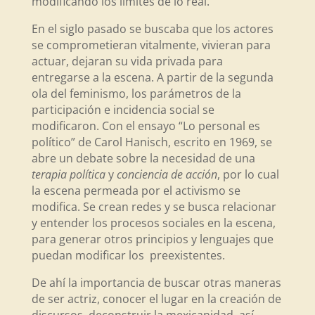
modificando los límites de lo real.
En el siglo pasado se buscaba que los actores
se comprometieran vitalmente, vivieran para
actuar, dejaran su vida privada para
entregarse a la escena. A partir de la segunda
ola del feminismo, los parámetros de la
participación e incidencia social se
modificaron. Con el ensayo “Lo personal es
político” de Carol Hanisch, escrito en 1969, se
abre un debate sobre la necesidad de una
terapia política
y
conciencia de acción
, por lo cual
la escena permeada por el activismo se
modifica. Se crean redes y se busca relacionar
y entender los procesos sociales en la escena,
para generar otros principios y lenguajes que
puedan modificar los preexistentes.
De ahí la importancia de buscar otras maneras
de ser actriz, conocer el lugar en la creación de