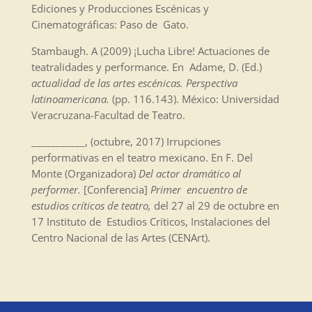
Ediciones y Producciones Escénicas y
Cinematográficas: Paso de Gato.
Stambaugh. A (2009) ¡Lucha Libre! Actuaciones de
teatralidades y performance. En Adame, D. (Ed.)
actualidad de las artes escénicas. Perspectiva
latinoamericana.
(pp. 116.143). México: Universidad
Veracruzana-Facultad de Teatro.
___________, (octubre, 2017) Irrupciones
performativas en el teatro mexicano. En F. Del
Monte (Organizadora)
Del actor dramático al
performer.
[Conferencia]
Primer encuentro de
estudios críticos de teatro,
del 27 al 29 de octubre en
17 Instituto de Estudios Críticos, Instalaciones del
Centro Nacional de las Artes (CENArt).