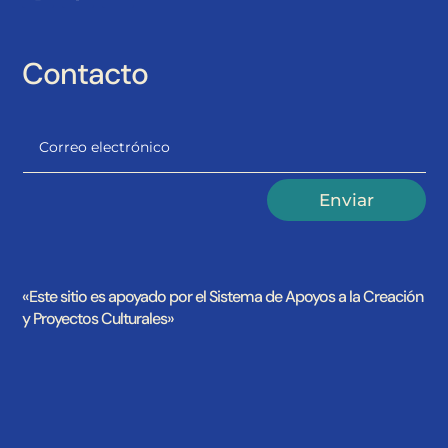
Contacto
Alternative:
Enviar
«Este sitio es apoyado por el Sistema de Apoyos a la Creación
y Proyectos Culturales»