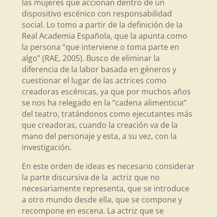
las mujeres que accionan dentro de un
dispositivo escénico con responsabilidad
social. Lo tomo a partir de la definición de la
Real Academia Española, que la apunta como
la persona “que interviene o toma parte en
algo” (RAE, 2005). Busco de eliminar la
diferencia de la labor basada en géneros y
cuestionar el lugar de las actrices como
creadoras escénicas, ya que por muchos años
se nos ha relegado en la “cadena alimenticia”
del teatro, tratándonos como ejecutantes más
que creadoras, cuando la creación va de la
mano del personaje y esta, a su vez, con la
investigación.
En este orden de ideas es necesario considerar
la parte discursiva de la actriz que no
necesariamente representa, que se introduce
a otro mundo desde ella, que se compone y
recompone en escena. La actriz que se