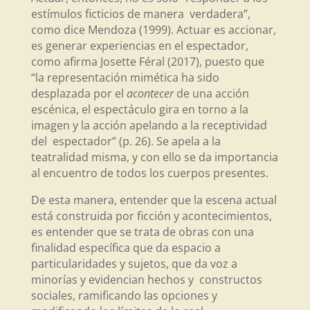
estímulos ficticios de manera verdadera”,
como dice Mendoza (1999). Actuar es accionar,
es generar experiencias en el espectador,
como afirma Josette Féral (2017), puesto que
“la representación mimética ha sido
desplazada por el
acontecer
de una acción
escénica, el espectáculo gira en torno a la
imagen y la acción apelando a la receptividad
del espectador” (p. 26). Se apela a la
teatralidad misma, y con ello se da importancia
al encuentro de todos los cuerpos presentes.
De esta manera, entender que la escena actual
está construida por ficción y acontecimientos,
es entender que se trata de obras con una
finalidad específica que da espacio a
particularidades y sujetos, que da voz a
minorías y evidencian hechos y constructos
sociales, ramificando las opciones y