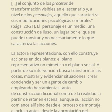
[…] el conjunto de los
procesos
de
transformación visibles en el escenario y, a
nivel de los
personajes
, aquello que caracteriza
sus modificaciones psicológicas o morales”
(págs. 20-21). El personaje es un medio, una
construcción de iluso, un lugar por el que se
puede transitar y no necesariamente lo que
caracteriza las acciones.
La actora representaxiona, con ello construye
acciones en dos planos: el plano
representativo no mimético y el plano social. A
partir de su intervención busca transformar las
cosas, mostrar y evidenciar situaciones, crear
conciencia y ser un agente de cambio
empleando herramientas tanto
de construcción ficcional como de la realidad, a
partir de
estar
en escena, aunque su acción no
comience allí sino desde el proceso de montaje
e incluso antes: desde la apropiación del