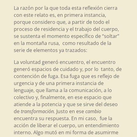
La razón por la que toda esta reflexión cierra
con este relato es, en primera instancia,
porque considero que, a partir de todo el
proceso de residencia y el trabajo del cuerpo,
se sustenta el momento específico de “soltar”
en la montaña rusa, como resultado de la
serie de elementos ya trazados:
La voluntad generó encuentro, el encuentro
generó espacios de cuidado y, por lo tanto, de
contención de fuga. Esa fuga que es reflejo de
urgencia y de una primera instancia de
lenguaje, que llama a la comunicación, a lo
colectivo y, finalmente, en ese espacio que
atiende a la potencia y que se sirve del deseo
de
transformación.
Justo en ese
cambio
encuentra su respuesta. En mi caso, fue la
acción de liberar el cuerpo, un entendimiento
interno. Algo mutó en mi forma de asumirme