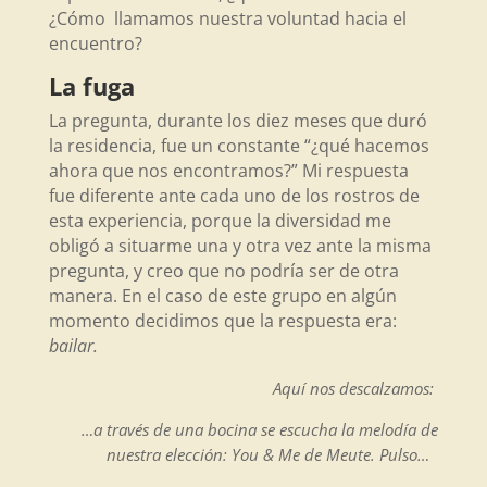
¿Cómo llamamos nuestra voluntad hacia el
encuentro?
La fuga
La pregunta, durante los diez meses que duró
la residencia, fue un constante “¿qué hacemos
ahora que nos encontramos?” Mi respuesta
fue diferente ante cada uno de los rostros de
esta experiencia, porque la diversidad me
obligó a situarme una y otra vez ante la misma
pregunta, y creo que no podría ser de otra
manera. En el caso de este grupo en algún
momento decidimos que la respuesta era:
bailar.
Aquí nos descalzamos:
…a través de una bocina se escucha la melodía de
nuestra elección: You & Me de Meute. Pulso…