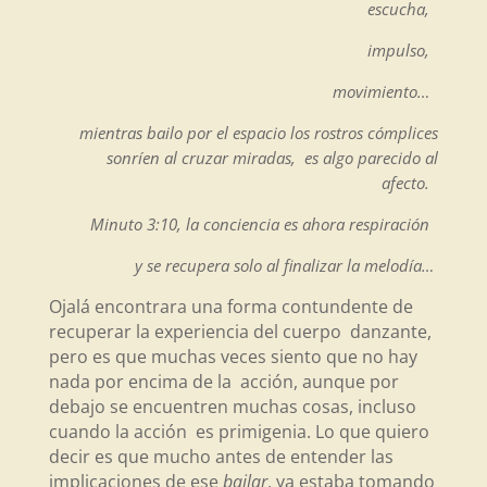
escucha,
impulso,
movimiento…
mientras bailo por el espacio los rostros cómplices
sonríen al cruzar miradas, es algo parecido al
afecto.
Minuto 3:10, la conciencia es ahora respiración
y se recupera solo al finalizar la melodía…
Ojalá encontrara una forma contundente de
recuperar la experiencia del cuerpo danzante,
pero es que muchas veces siento que no hay
nada por encima de la acción, aunque por
debajo se encuentren muchas cosas, incluso
cuando la acción es primigenia. Lo que quiero
decir es que mucho antes de entender las
implicaciones de ese
bailar
, ya estaba tomando