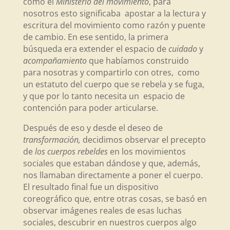
como el
Ministerio del movimiento
, para
nosotros esto significaba apostar a la lectura y
escritura del movimiento como razón y puente
de cambio. En ese sentido, la primera
búsqueda era extender el espacio de
cuidado
y
acompañamiento
que habíamos construido
para nosotras y compartirlo con otres, como
un estatuto del cuerpo que se rebela y se fuga,
y que por lo tanto necesita un espacio de
contención para poder articularse.
Después de eso y desde el deseo de
transformación,
decidimos observar el precepto
de
los cuerpos rebeldes
en los movimientos
sociales que estaban dándose y que, además,
nos llamaban directamente a poner el cuerpo.
El resultado final fue un dispositivo
coreográfico que, entre otras cosas, se basó en
observar imágenes reales de esas luchas
sociales, descubrir en nuestros cuerpos algo