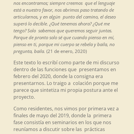
nos encontramos; siempre creemos que el lenguaje
está a nuestro favor, nos abrimos paso tratando de
articularnos, y en algún punto del camino, el deseo
superó lo decible. ¿Qué tenemos ahora? ¿Qué me
tengo? Solo sabemos que queremos seguir juntas.
Porque de pronto solo sé que cuando pienso en mí,
pienso en ti, porque mi cuerpo se rebela y baila, no
pregunta, baila.
(21 de enero, 2020)
Este texto lo escribí como parte de mi discurso
dentro de las funciones que presentamos en
febrero del 2020, donde la consigna era
presentarnos. Lo traigo a colación porque me
parece que sintetiza mi propia postura ante el
proyecto.
Como residentes, nos vimos por primera vez a
finales de mayo del 2019, donde la primera
fase consistía en seminarios en los que nos
reuníamos a discutir sobre las prácticas