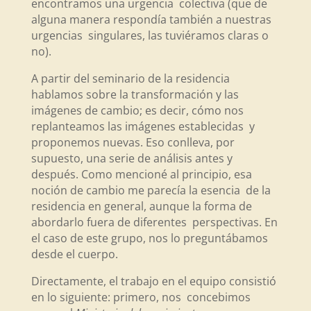
encontramos una urgencia colectiva (que de
alguna manera respondía también a nuestras
urgencias singulares, las tuviéramos claras o
no).
A partir del seminario de la residencia
hablamos sobre la transformación y las
imágenes de cambio; es decir, cómo nos
replanteamos las imágenes establecidas y
proponemos nuevas. Eso conlleva, por
supuesto, una serie de análisis antes y
después. Como mencioné al principio, esa
noción de cambio me parecía la esencia de la
residencia en general, aunque la forma de
abordarlo fuera de diferentes perspectivas. En
el caso de este grupo, nos lo preguntábamos
desde el cuerpo.
Directamente, el trabajo en el equipo consistió
en lo siguiente: primero, nos concebimos