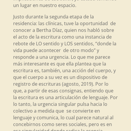
un lugar en nuestro espacio.
Justo durante la segunda etapa de la
residencia: las clínicas, tuve la oportunidad de
conocer a Bertha Díaz, quien nos habló sobre
el acto de la escritura como una instancia de
rebote de LO sentido y LOS sentidos, “donde la
vida puede acontecer de otro modo” y
responde a una urgencia. Lo que me parece
más interesante es que ella plantea que la
escritura es, también, una acción del cuerpo, y
que el cuerpo a su vez es un dispositivo de
registro de escrituras (agosto, 2019). Por lo
que, a partir de esas consignas, entiendo que
la escritura es una articulación de lenguaje. Por
lo tanto, la urgencia singular pulsa hacia lo
colectivo a medida que se convierte en
lenguaje y comunica, lo cual parece natural al
concebirnos como seres sociales, pero es en