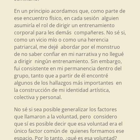
En un principio acordamos que, como parte de
ese encuentro físico, en cada sesión alguien
asumiría el rol de dirigir un entrenamiento
corporal para les demás compañeres. No sé si,
como un vicio mío o como una herencia
patriarcal, me dejé abordar por el monstruo
de no saber confiar en mi narrativa y no llegué
a dirigir ningún entrenamiento. Sin embargo,
fui consistente en mi permanencia dentro del
grupo, tanto que a partir de él encontré
algunos de los hallazgos más importantes en
la construcción de mi identidad artística,
colectiva y personal.
No sé si sea posible generalizar los factores
que llamaron a la voluntad, pero considero
que sí es posible decir que esa voluntad era el
único factor común de quienes formamos ese
espacio. Por lo tanto, ¿qué es esa voluntad?