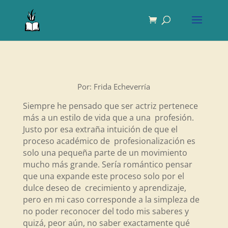
Por: Frida Echeverría
Siempre he pensado que ser actriz pertenece
más a un estilo de vida que a una profesión.
Justo por esa extraña intuición de que el
proceso académico de profesionalización es
solo una pequeña parte de un movimiento
mucho más grande. Sería romántico pensar
que una expande este proceso solo por el
dulce deseo de crecimiento y aprendizaje,
pero en mi caso corresponde a la simpleza de
no poder reconocer del todo mis saberes y
quizá, peor aún, no saber exactamente qué