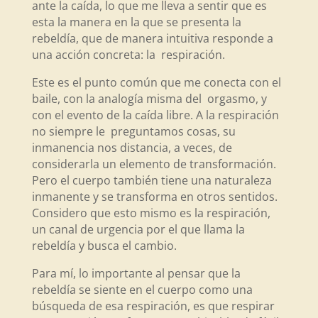
ante la caída, lo que me lleva a sentir que es
esta la manera en la que se presenta la
rebeldía, que de manera intuitiva responde a
una acción concreta: la respiración.
Este es el punto común que me conecta con el
baile, con la analogía misma del orgasmo, y
con el evento de la caída libre. A la respiración
no siempre le preguntamos cosas, su
inmanencia nos distancia, a veces, de
considerarla un elemento de transformación.
Pero el cuerpo también tiene una naturaleza
inmanente y se transforma en otros sentidos.
Considero que esto mismo es la respiración,
un canal de urgencia por el que llama la
rebeldía y busca el cambio.
Para mí, lo importante al pensar que la
rebeldía se siente en el cuerpo como una
búsqueda de esa respiración, es que respirar