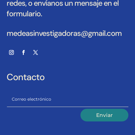
redes, o envíanos un mensaje en el
formulario.
medeasinvestigadoras@gmail.com
Contacto
Alternative:
Enviar