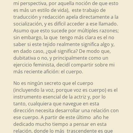
mi perspectiva, por aquella noción de que esto
es más un estilo de vida), este trabajo de
traducción y redacción apela directamente a la
socialización, y es difícil acceder a ese llamado.
Asumo que esto sucede por múltiples razones;
sin embargo, la que tengo más clara es el no
saber si este tejido realmente significa algo y,
en dado caso, ¿qué significa? De modo que,
dubitativa o no, y principalmente como un
ejercicio feminista, decidí compartir sobre mi
más reciente afición: el cuerpo.
No es ningún secreto que el cuerpo
(incluyendo la voz, porque voz es cuerpo) es el
instrumento esencial de la actriz y, por lo
tanto, cualquiera que navegue en esta
dirección necesita desarrollar una relación con
ese cuerpo. A partir de este último año he
dedicado mucho tiempo a pensar en esta
relación, donde lo más trascendente es que