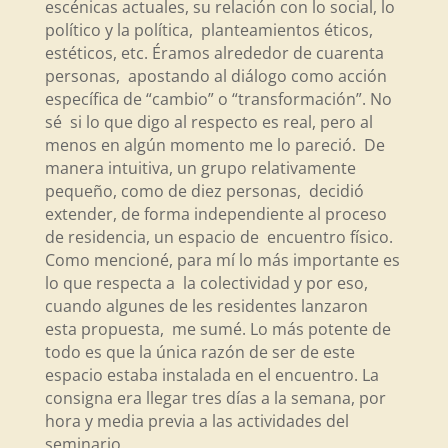
escénicas actuales, su relación con lo social, lo
político y la política, planteamientos éticos,
estéticos, etc. Éramos alrededor de cuarenta
personas, apostando al diálogo como acción
específica de “cambio” o “transformación”. No
sé si lo que digo al respecto es real, pero al
menos en algún momento me lo pareció. De
manera intuitiva, un grupo relativamente
pequeño, como de diez personas, decidió
extender, de forma independiente al proceso
de residencia, un espacio de encuentro físico.
Como mencioné, para mí lo más importante es
lo que respecta a la colectividad y por eso,
cuando algunes de les residentes lanzaron
esta propuesta, me sumé. Lo más potente de
todo es que la única razón de ser de este
espacio estaba instalada en el encuentro. La
consigna era llegar tres días a la semana, por
hora y media previa a las actividades del
seminario.