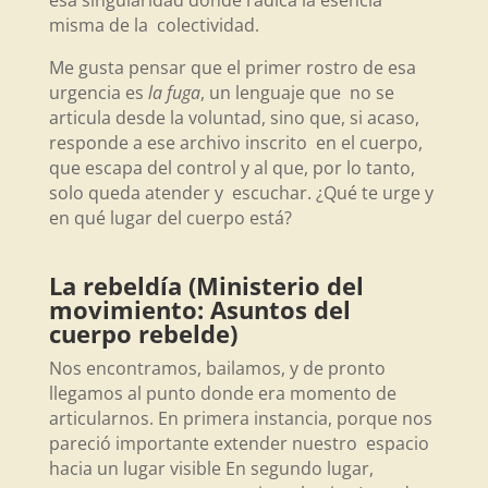
esa singularidad donde radica la esencia
misma de la colectividad.
Me gusta pensar que el primer rostro de esa
urgencia es
la fuga
, un lenguaje que no se
articula desde la voluntad, sino que, si acaso,
responde a ese archivo inscrito en el cuerpo,
que escapa del control y al que, por lo tanto,
solo queda atender y escuchar. ¿Qué te urge y
en qué lugar del cuerpo está?
La rebeldía (Ministerio del
movimiento: Asuntos del
cuerpo rebelde)
Nos encontramos, bailamos, y de pronto
llegamos al punto donde era momento de
articularnos. En primera instancia, porque nos
pareció importante extender nuestro espacio
hacia un lugar visible En segundo lugar,