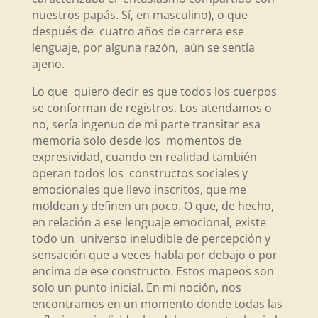
nuestros papás. Sí, en masculino), o que
después de cuatro años de carrera ese
lenguaje, por alguna razón, aún se sentía
ajeno.
Lo que quiero decir es que todos los cuerpos
se conforman de registros. Los atendamos o
no, sería ingenuo de mi parte transitar esa
memoria solo desde los momentos de
expresividad, cuando en realidad también
operan todos los constructos sociales y
emocionales que llevo inscritos, que me
moldean y definen un poco. O que, de hecho,
en relación a ese lenguaje emocional, existe
todo un universo ineludible de percepción y
sensación que a veces habla por debajo o por
encima de ese constructo. Estos mapeos son
solo un punto inicial. En mi noción, nos
encontramos en un momento donde todas las