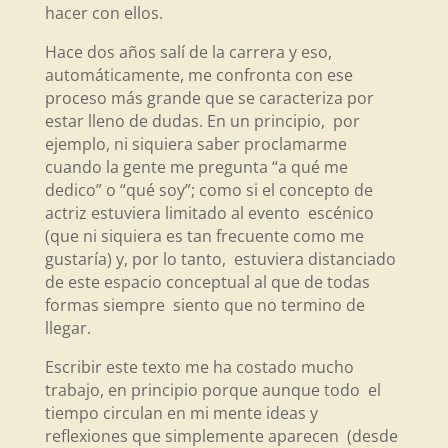
hacer con ellos.
Hace dos años salí de la carrera y eso,
automáticamente, me confronta con ese
proceso más grande que se caracteriza por
estar lleno de dudas. En un principio, por
ejemplo, ni siquiera saber proclamarme
cuando la gente me pregunta “a qué me
dedico” o “qué soy”; como si el concepto de
actriz estuviera limitado al evento escénico
(que ni siquiera es tan frecuente como me
gustaría) y, por lo tanto, estuviera distanciado
de este espacio conceptual al que de todas
formas siempre siento que no termino de
llegar.
Escribir este texto me ha costado mucho
trabajo, en principio porque aunque todo el
tiempo circulan en mi mente ideas y
reflexiones que simplemente aparecen (desde