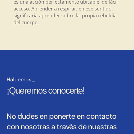
es una acción perfectamente ubicable, de fácil
acceso. Aprender a respirar, en ese sentido,
significaría aprender sobre la propia rebeldía
del cuerpo.
Hablemos_
¡Queremos conocerte!
No dudes en ponerte en contacto
con nosotras a través de nuestras